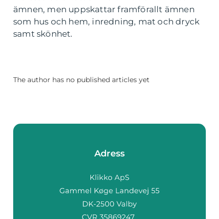
ämnen, men uppskattar framförallt ämnen
som hus och hem, inredning, mat och dryck
samt skönhet.
The author has no published articles yet
Adress